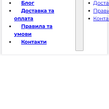
Блог
Доста
Доставка та
Прави
оплата
Конта
Правила та
умови
Контакти