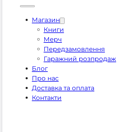
Магазин
Книги
Мерч
Передзамовлення
Гаражний розпродаж
Блог
Про нас
Доставка та оплата
Контакти