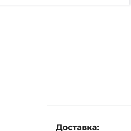
Доставка: