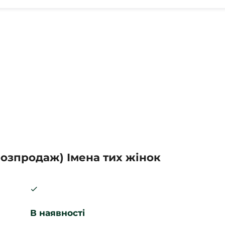
озпродаж) Імена тих жінок
В наявності