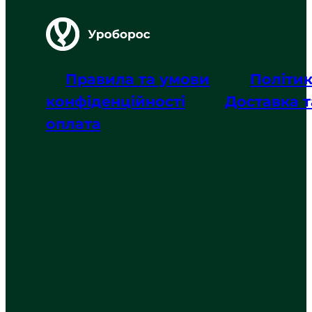
Правила та умови
Політи
конфіденційності
Доставка т
оплата