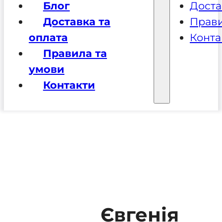
Блог
Доста
Доставка та
Прави
оплата
Конта
Правила та
умови
Контакти
Євгенія