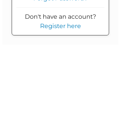
Don't have an account?
Register here