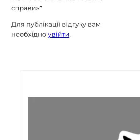
справи»”
Для публікації відгуку вам
необхідно
увійти
.