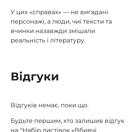
У цих «справах» — не вигадані
персонажі, а люди, чиї тексти та
вчинки назавжди змішали
реальність і літературу.
Відгуки
Відгуків немає, поки що.
Будьте першим, хто залишив відгук
на “Набір листівок «Вбивчі