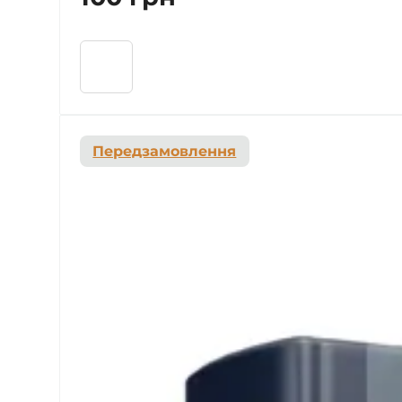
Передзамовлення