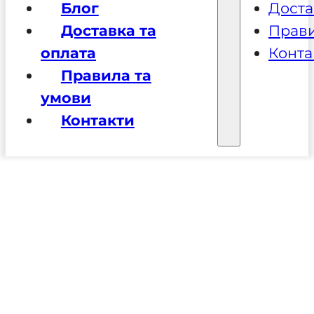
Блог
Доста
Доставка та
Прави
оплата
Конта
Правила та
умови
Контакти