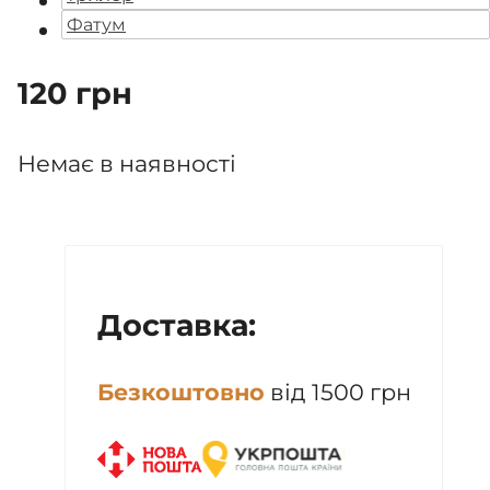
Фатум
120
грн
Немає в наявності
Доставка:
Безкоштовно
від 1500 грн