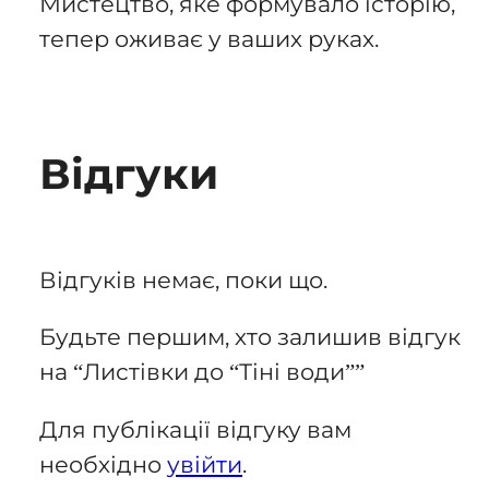
Мистецтво, яке формувало історію,
тепер оживає у ваших руках.
Відгуки
Відгуків немає, поки що.
Будьте першим, хто залишив відгук
на “Листівки до “Тіні води””
Для публікації відгуку вам
необхідно
увійти
.