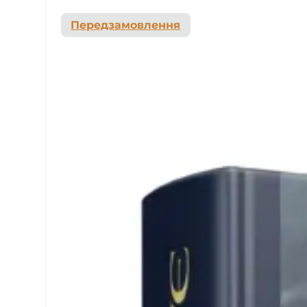
Передзамовлення