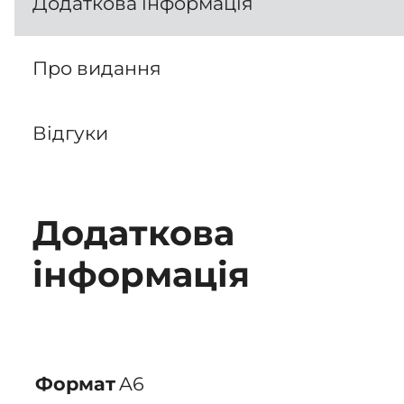
Додаткова інформація
Про видання
Відгуки
Додаткова
інформація
A6
Формат