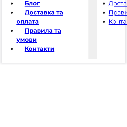
Блог
Доста
Доставка та
Прави
оплата
Конта
Правила та
умови
Контакти