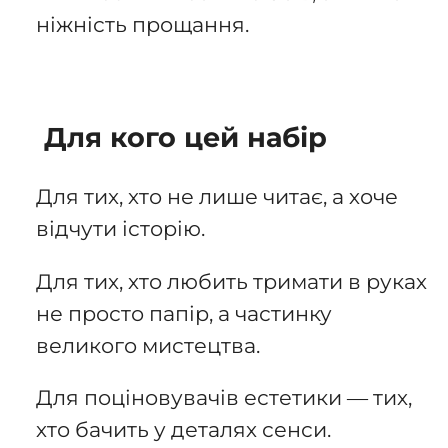
ніжність прощання.
Для кого цей набір
Для тих, хто не лише читає, а хоче
відчути історію.
Для тих, хто любить тримати в руках
не просто папір, а частинку
великого мистецтва.
Для поціновувачів естетики — тих,
хто бачить у деталях сенси.