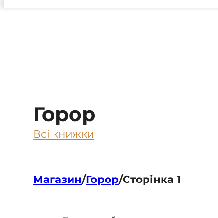
Горор
Всі книжки
Магазин
/
Горор
/
Сторінка 1