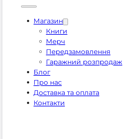
Магазин
Книги
Мерч
Передзамовлення
Гаражний розпродаж
Блог
Про нас
Доставка та оплата
Контакти