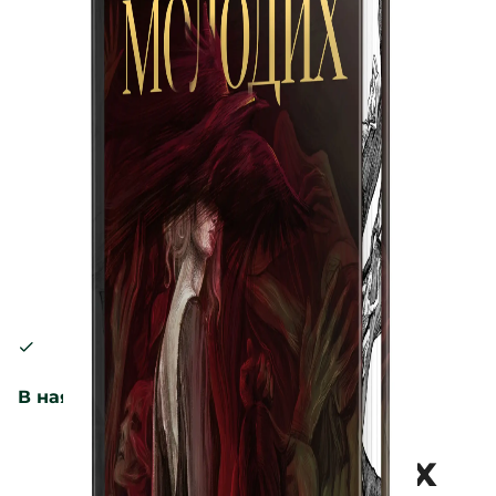
В наявності
Земля молодих