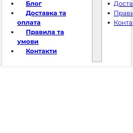
Блог
Доста
Доставка та
Прави
оплата
Конта
Правила та
умови
Контакти