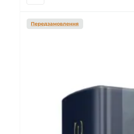
Передзамовлення