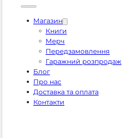
Магазин
Книги
Мерч
Передзамовлення
Гаражний розпродаж
Блог
Про нас
Доставка та оплата
Контакти