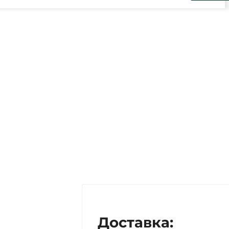
Доставка: