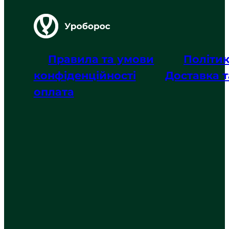
Правила та умови
Політи
конфіденційності
Доставка т
оплата