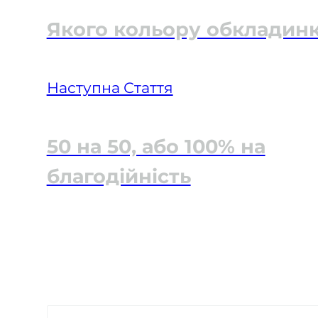
Якого кольору обкладин
Наступна Стаття
50 на 50, або 100% на
благодійність