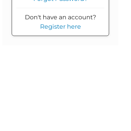
Don't have an account?
Register here